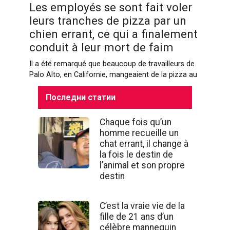
Les employés se sont fait voler
leurs tranches de pizza par un
chien errant, ce qui a finalement
conduit à leur mort de faim
Il a été remarqué que beaucoup de travailleurs de
Palo Alto, en Californie, mangeaient de la pizza au
Последни статии
Chaque fois qu’un
homme recueille un
chat errant, il change à
la fois le destin de
l’animal et son propre
destin
C’est la vraie vie de la
fille de 21 ans d’un
célèbre mannequin