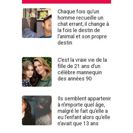
Chaque fois qu’un
homme recueille un
chat errant, il change à
la fois le destin de
l’animal et son propre
destin
C’est la vraie vie de la
fille de 21 ans d’un
célèbre mannequin
des années 90
Ils semblent appartenir
à n’importe quel âge,
malgré le fait qu’elle a
eu l’enfant alors qu’elle
n’avait que 13 ans