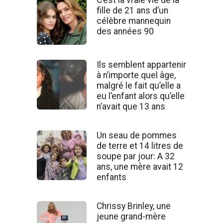
fille de 21 ans d’un
célèbre mannequin
des années 90
Ils semblent appartenir
à n’importe quel âge,
malgré le fait qu’elle a
eu l’enfant alors qu’elle
n’avait que 13 ans
Un seau de pommes
de terre et 14 litres de
soupe par jour: A 32
ans, une mère avait 12
enfants
Chrissy Brinley, une
jeune grand-mère