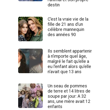
destin
C’est la vraie vie de la
fille de 21 ans d’un
célèbre mannequin
des années 90
Ils semblent appartenir
à n’importe quel âge,
malgré le fait qu’elle a
eu l’enfant alors qu’elle
n’avait que 13 ans
Un seau de pommes
de terre et 14 litres de
soupe par jour: A 32
ans, une mère avait 12
enfants