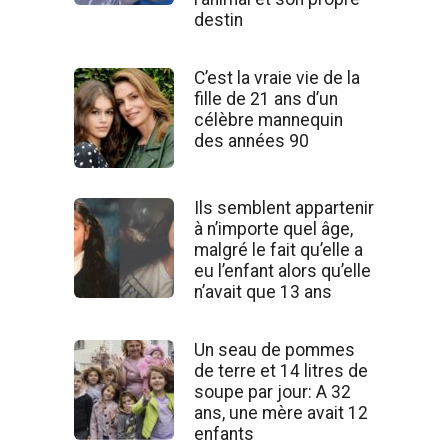
destin
C’est la vraie vie de la
fille de 21 ans d’un
célèbre mannequin
des années 90
Ils semblent appartenir
à n’importe quel âge,
malgré le fait qu’elle a
eu l’enfant alors qu’elle
n’avait que 13 ans
Un seau de pommes
de terre et 14 litres de
soupe par jour: A 32
ans, une mère avait 12
enfants