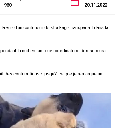
960
20.11.2022
ns la vue d’un conteneur de stockage transparent dans la
 pendant la nuit en tant que coordinatrice des secours
it des contributions.» jusqu’à ce que je remarque un