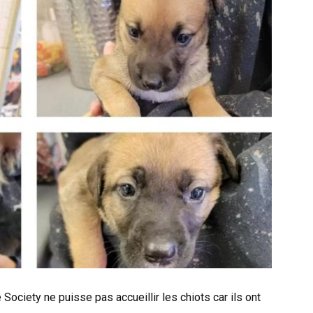
ciety ne puisse pas accueillir les chiots car ils ont