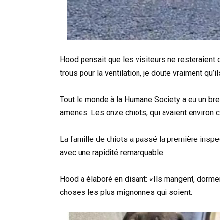
Hood pensait que les visiteurs ne resteraient
trous pour la ventilation, je doute vraiment qu’
Tout le monde à la Humane Society a eu un bre
amenés. Les onze chiots, qui avaient environ c
La famille de chiots a passé la première inspe
avec une rapidité remarquable.
Hood a élaboré en disant: «Ils mangent, dorme
choses les plus mignonnes qui soient.