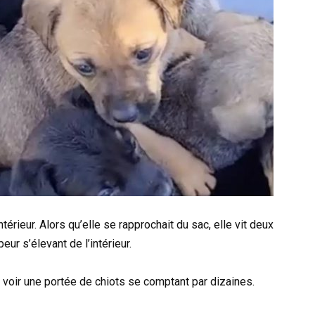
térieur. Alors qu’elle se rapprochait du sac, elle vit deux
ur s’élevant de l’intérieur.
oir une portée de chiots se comptant par dizaines.