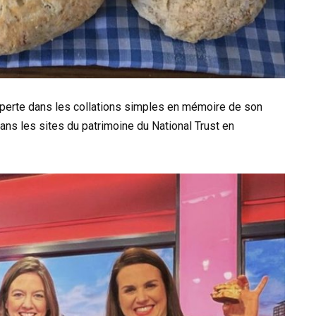
xperte dans les collations simples en mémoire de son
dans les sites du patrimoine du National Trust en