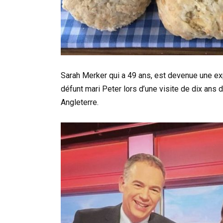
Sarah Merker qui a 49 ans, est devenue une e
défunt mari Peter lors d’une visite de dix ans 
Angleterre.