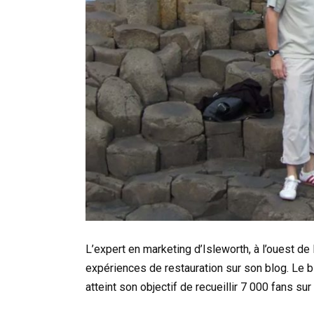
L’expert en marketing d’Isleworth, à l’ouest de
expériences de restauration sur son blog. Le b
atteint son objectif de recueillir 7 000 fans sur 