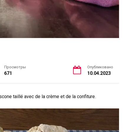
Просмотры
Опубликовано
671
10.04.2023
cone taillé avec de la crème et de la confiture.