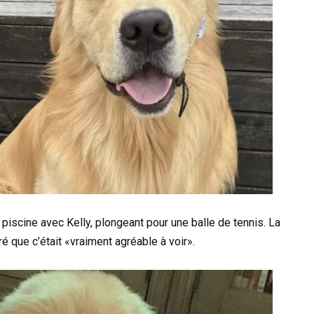
 piscine avec Kelly, plongeant pour une balle de tennis. La
laré que c’était «vraiment agréable à voir».