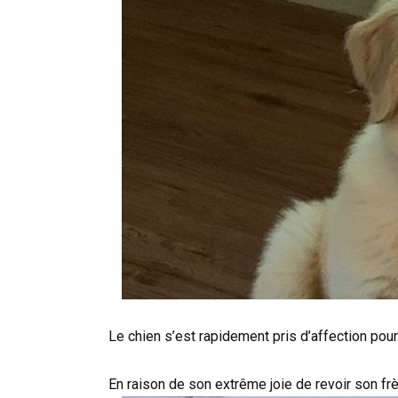
Le chien s’est rapidement pris d’affection pour
En raison de son extrême joie de revoir son frèr