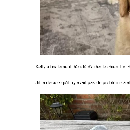
Kelly a finalement décidé d’aider le chien. Le ch
Jill a décidé qu’il n’y avait pas de problème à 