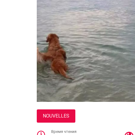
NOUVELLES
Время чтения