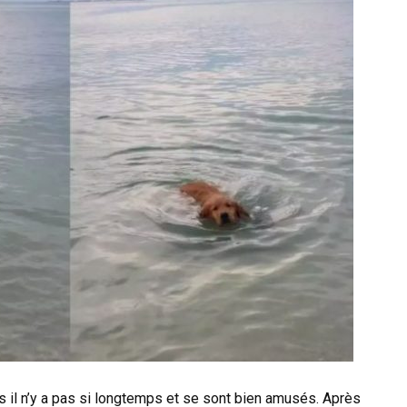
ens il n’y a pas si longtemps et se sont bien amusés. Après