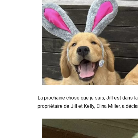
La prochaine chose que je sais, Jill est dans la
propriétaire de Jill et Kelly, Elina Miller, a déc