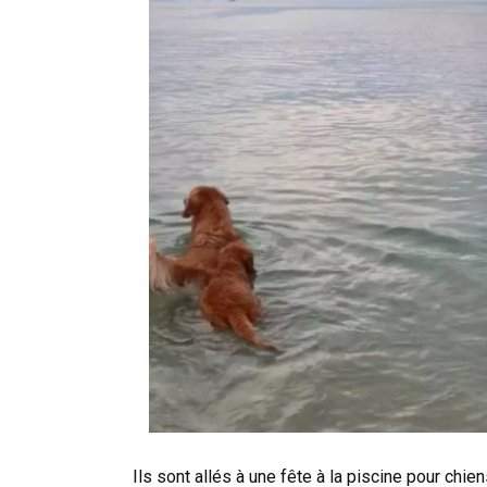
Ils sont allés à une fête à la piscine pour chi