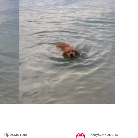
Просмотры
Опубликовано