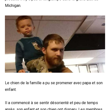
Michigan.
Le chien de la famille a pu se promener avec papa et son
enfant.
Il a commencé à se sentir désorienté et peu de temps
après, son enfant et son chien ont disparu. Les membres