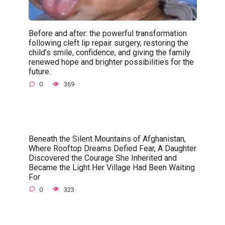
Before and after: the powerful transformation
following cleft lip repair surgery, restoring the
child’s smile, confidence, and giving the family
renewed hope and brighter possibilities for the
future.
0
369
Beneath the Silent Mountains of Afghanistan,
Where Rooftop Dreams Defied Fear, A Daughter
Discovered the Courage She Inherited and
Became the Light Her Village Had Been Waiting
For
0
323