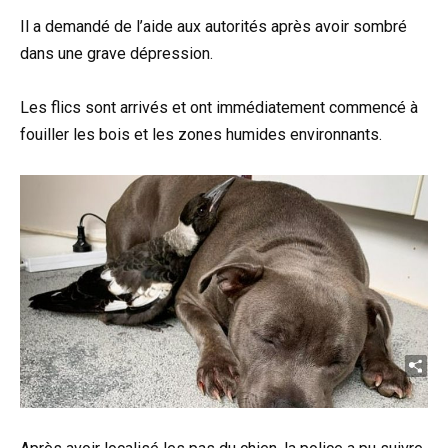
Il a demandé de l’aide aux autorités après avoir sombré
dans une grave dépression.
Les flics sont arrivés et ont immédiatement commencé à
fouiller les bois et les zones humides environnants.