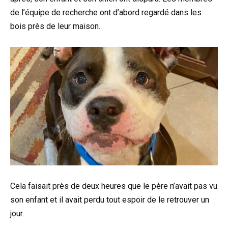
de l’équipe de recherche ont d’abord regardé dans les
bois près de leur maison.
Cela faisait près de deux heures que le père n’avait pas vu
son enfant et il avait perdu tout espoir de le retrouver un
jour.