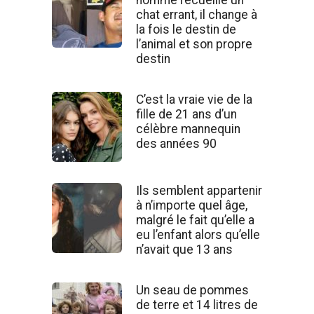
chat errant, il change à
la fois le destin de
l’animal et son propre
destin
C’est la vraie vie de la
fille de 21 ans d’un
célèbre mannequin
des années 90
Ils semblent appartenir
à n’importe quel âge,
malgré le fait qu’elle a
eu l’enfant alors qu’elle
n’avait que 13 ans
Un seau de pommes
de terre et 14 litres de