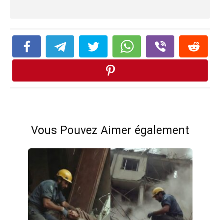
Vous Pouvez Aimer également