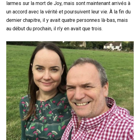
larmes sur la mort de Joy, mais sont maintenant arrivés à
un accord avec la vérité et poursuivent leur vie. À la fin du
dernier chapitre, il y avait quatre personnes là-bas, mais
au début du prochain, il n’y en avait que trois.