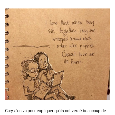
Gary s’en va pour expliquer qu’ils ont versé beaucoup de