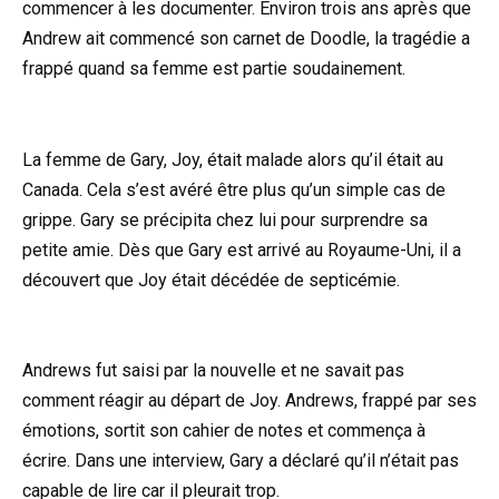
commencer à les documenter. Environ trois ans après que
Andrew ait commencé son carnet de Doodle, la tragédie a
frappé quand sa femme est partie soudainement.
La femme de Gary, Joy, était malade alors qu’il était au
Canada. Cela s’est avéré être plus qu’un simple cas de
grippe. Gary se précipita chez lui pour surprendre sa
petite amie. Dès que Gary est arrivé au Royaume-Uni, il a
découvert que Joy était décédée de septicémie.
Andrews fut saisi par la nouvelle et ne savait pas
comment réagir au départ de Joy. Andrews, frappé par ses
émotions, sortit son cahier de notes et commença à
écrire. Dans une interview, Gary a déclaré qu’il n’était pas
capable de lire car il pleurait trop.