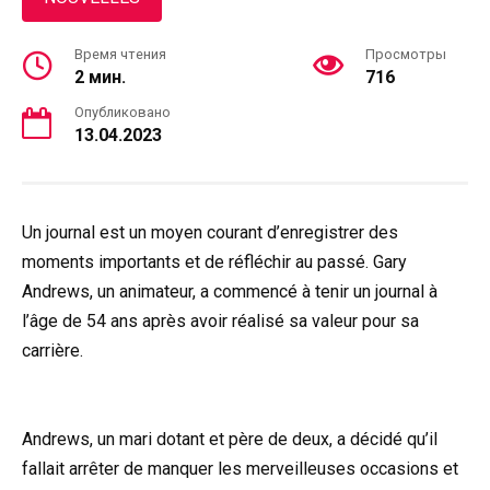
Время чтения
Просмотры
2 мин.
716
Опубликовано
13.04.2023
Un journal est un moyen courant d’enregistrer des
moments importants et de réfléchir au passé. Gary
Andrews, un animateur, a commencé à tenir un journal à
l’âge de 54 ans après avoir réalisé sa valeur pour sa
carrière.
Andrews, un mari dotant et père de deux, a décidé qu’il
fallait arrêter de manquer les merveilleuses occasions et