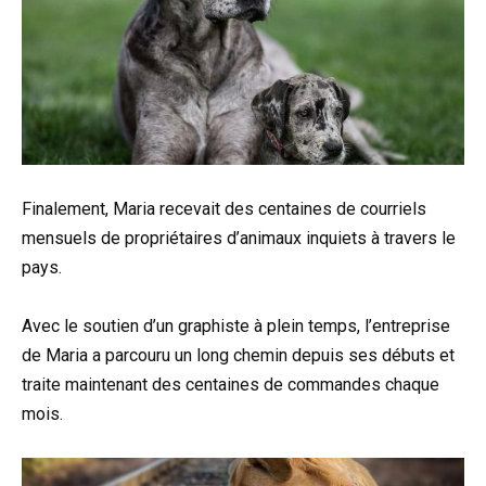
Finalement, Maria recevait des centaines de courriels
mensuels de propriétaires d’animaux inquiets à travers le
pays.
Avec le soutien d’un graphiste à plein temps, l’entreprise
de Maria a parcouru un long chemin depuis ses débuts et
traite maintenant des centaines de commandes chaque
mois.