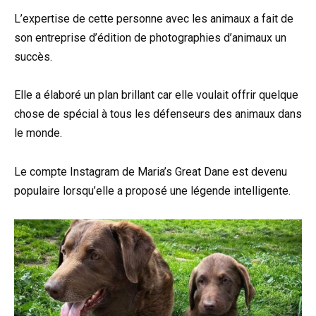
L’expertise de cette personne avec les animaux a fait de
son entreprise d’édition de photographies d’animaux un
succès.
Elle a élaboré un plan brillant car elle voulait offrir quelque
chose de spécial à tous les défenseurs des animaux dans
le monde.
Le compte Instagram de Maria’s Great Dane est devenu
populaire lorsqu’elle a proposé une légende intelligente.