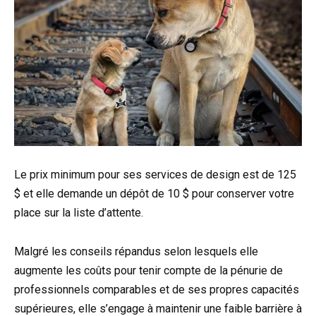
Le prix minimum pour ses services de design est de 125
$ et elle demande un dépôt de 10 $ pour conserver votre
place sur la liste d’attente.
Malgré les conseils répandus selon lesquels elle
augmente les coûts pour tenir compte de la pénurie de
professionnels comparables et de ses propres capacités
supérieures, elle s’engage à maintenir une faible barrière à