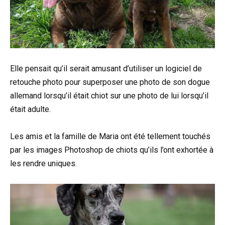
Elle pensait qu’il serait amusant d’utiliser un logiciel de
retouche photo pour superposer une photo de son dogue
allemand lorsqu’il était chiot sur une photo de lui lorsqu’il
était adulte.
Les amis et la famille de Maria ont été tellement touchés
par les images Photoshop de chiots qu’ils l’ont exhortée à
les rendre uniques.