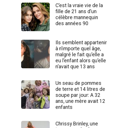
C’est la vraie vie de la
fille de 21 ans d’un
célèbre mannequin
des années 90
Ils semblent appartenir
à n’importe quel âge,
malgré le fait qu’elle a
eu l’enfant alors qu’elle
n’avait que 13 ans
Un seau de pommes
de terre et 14 litres de
soupe par jour: A 32
ans, une mère avait 12
enfants
Chrissy Brinley, une