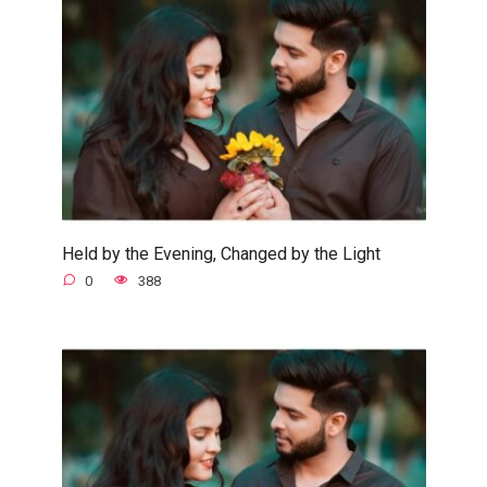
Held by the Evening, Changed by the Light
0
388