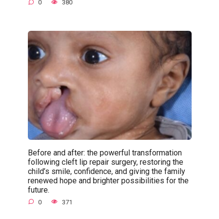
0
380
Before and after: the powerful transformation
following cleft lip repair surgery, restoring the
child’s smile, confidence, and giving the family
renewed hope and brighter possibilities for the
future.
0
371