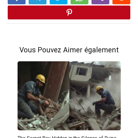
Vous Pouvez Aimer également