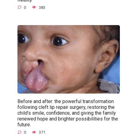
0
383
Before and after: the powerful transformation
following cleft lip repair surgery, restoring the
child’s smile, confidence, and giving the family
renewed hope and brighter possibilities for the
future.
0
371