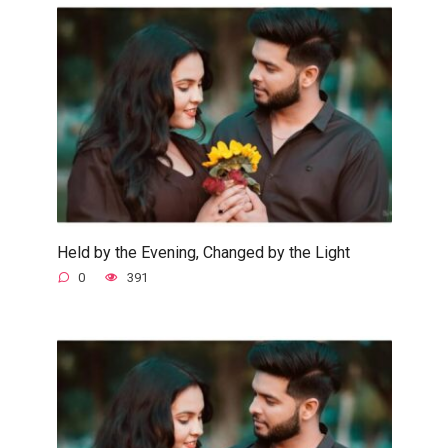
Held by the Evening, Changed by the Light
0
391