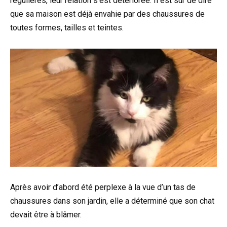
régulières, leur relation s’est détériorée. Il est sûr de dire
que sa maison est déjà envahie par des chaussures de
toutes formes, tailles et teintes.
Après avoir d’abord été perplexe à la vue d’un tas de
chaussures dans son jardin, elle a déterminé que son chat
devait être à blâmer.