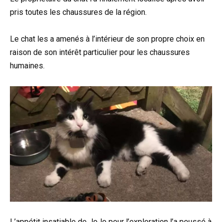
pris toutes les chaussures de la région.
Le chat les a amenés à l’intérieur de son propre choix en
raison de son intérêt particulier pour les chaussures
humaines.
L’appétit insatiable de JoJo pour l’exploration l’a poussé à