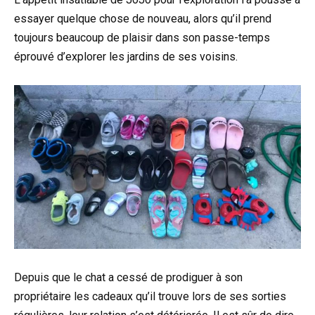
essayer quelque chose de nouveau, alors qu’il prend
toujours beaucoup de plaisir dans son passe-temps
éprouvé d’explorer les jardins de ses voisins.
Depuis que le chat a cessé de prodiguer à son
propriétaire les cadeaux qu’il trouve lors de ses sorties