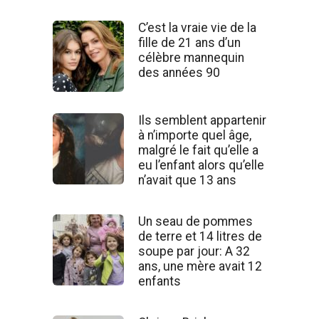
C’est la vraie vie de la
fille de 21 ans d’un
célèbre mannequin
des années 90
Ils semblent appartenir
à n’importe quel âge,
malgré le fait qu’elle a
eu l’enfant alors qu’elle
n’avait que 13 ans
Un seau de pommes
de terre et 14 litres de
soupe par jour: A 32
ans, une mère avait 12
enfants