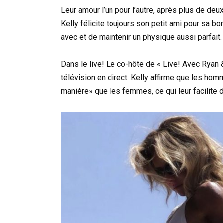
Leur amour l’un pour l’autre, après plus de de
Kelly félicite toujours son petit ami pour sa bo
avec et de maintenir un physique aussi parfait.
Dans le live! Le co-hôte de « Live! Avec Ryan &
télévision en direct. Kelly affirme que les h
manière» que les femmes, ce qui leur facilite d