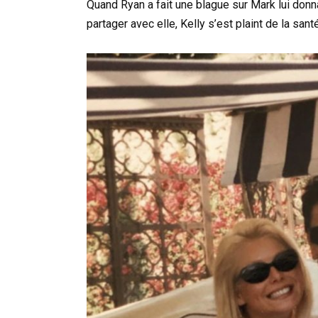
Quand Ryan a fait une blague sur Mark lui donn
partager avec elle, Kelly s’est plaint de la sant