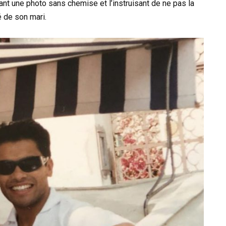
ant une photo sans chemise et l’instruisant de ne pas la
é de son mari.