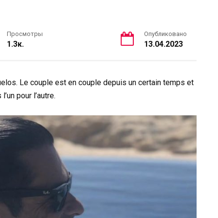
Просмотры
Опубликовано
1.3к.
13.04.2023
uelos. Le couple est en couple depuis un certain temps et
’un pour l’autre.