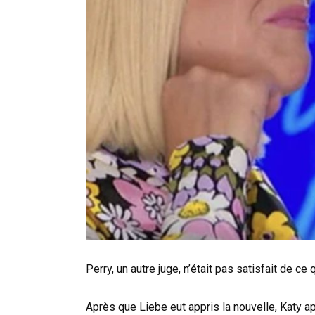
Perry, un autre juge, n’était pas satisfait de ce qu
Après que Liebe eut appris la nouvelle, Katy ap