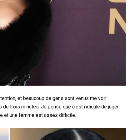
ttention, et beaucoup de gens sont venus me voir
s de trois minutes. Je pense que c’est ridicule de juger
e et une femme est assez difficile.