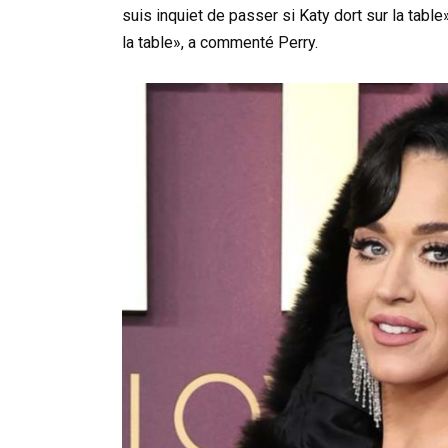
suis inquiet de passer si Katy dort sur la table
la table», a commenté Perry.