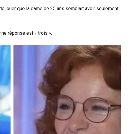
de jouer que la dame de 25 ans semblait avoir seulement
nne réponse est « trois ».