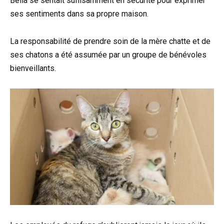
Bella se sentait suffisamment en sécurité pour exprimer
ses sentiments dans sa propre maison.
La responsabilité de prendre soin de la mère chatte et de
ses chatons a été assumée par un groupe de bénévoles
bienveillants.