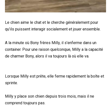
Le chien aime le chat et le cherche généralement pour
qu’ils puissent interagir socialement et jouer ensemble.
A la minute où Bony frères Milly, il s’enferme dans un
container. Pour une raison quelconque, Milly a la capacité
de charmer Bony, alors il va toujours là où elle va.
Lorsque Milly est prête, elle ferme rapidement la boîte et
sprinte.
Milly y place son chien depuis trois mois, mais il ne
comprend toujours pas.