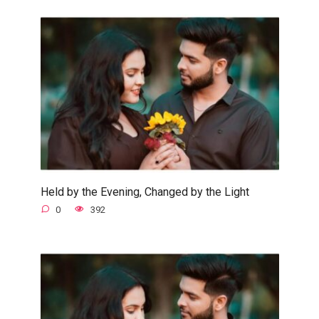
Held by the Evening, Changed by the Light
0
392