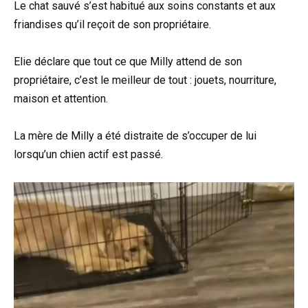
Le chat sauvé s’est habitué aux soins constants et aux
friandises qu’il reçoit de son propriétaire.
Elie déclare que tout ce que Milly attend de son
propriétaire, c’est le meilleur de tout : jouets, nourriture,
maison et attention.
La mère de Milly a été distraite de s’occuper de lui
lorsqu’un chien actif est passé.