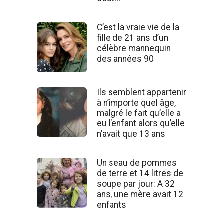
C’est la vraie vie de la
fille de 21 ans d’un
célèbre mannequin
des années 90
Ils semblent appartenir
à n’importe quel âge,
malgré le fait qu’elle a
eu l’enfant alors qu’elle
n’avait que 13 ans
Un seau de pommes
de terre et 14 litres de
soupe par jour: A 32
ans, une mère avait 12
enfants