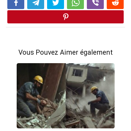
Vous Pouvez Aimer également