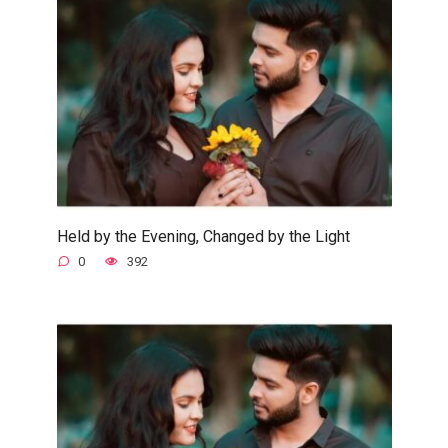
Held by the Evening, Changed by the Light
0
392