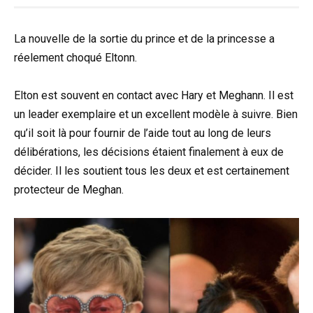
La nouvelle de la sortie du prince et de la princesse a
réelement choqué Eltonn.
Elton est souvent en contact avec Hary et Meghann. Il est
un leader exemplaire et un excellent modèle à suivre. Bien
qu’il soit là pour fournir de l’aide tout au long de leurs
délibérations, les décisions étaient finalement à eux de
décider. Il les soutient tous les deux et est certainement
protecteur de Meghan.