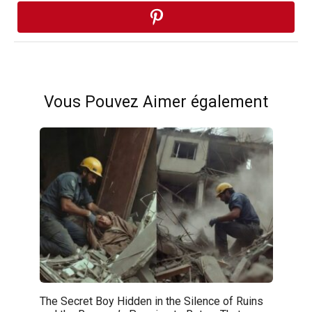
Vous Pouvez Aimer également
The Secret Boy Hidden in the Silence of Ruins