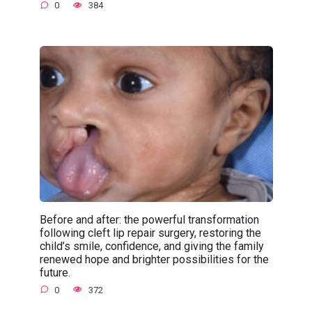
0
384
Before and after: the powerful transformation
following cleft lip repair surgery, restoring the
child’s smile, confidence, and giving the family
renewed hope and brighter possibilities for the
future.
0
372