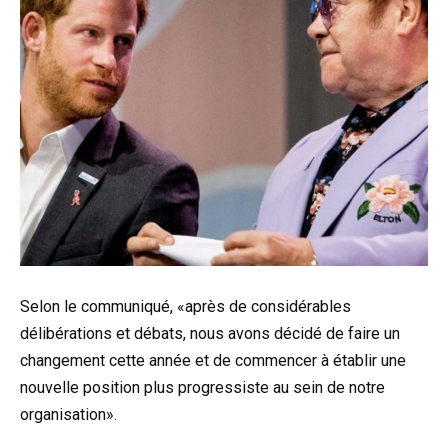
Selon le communiqué, «après de considérables
délibérations et débats, nous avons décidé de faire un
changement cette année et de commencer à établir une
nouvelle position plus progressiste au sein de notre
organisation».