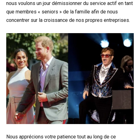
nous voulons un jour démissionner du service actif en tant
que membres « seniors » de la famille afin de nous
concentrer sur la croissance de nos propres entreprises.
Nous apprécions votre patience tout au long de ce