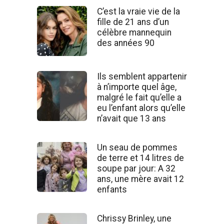
C’est la vraie vie de la
fille de 21 ans d’un
célèbre mannequin
des années 90
Ils semblent appartenir
à n’importe quel âge,
malgré le fait qu’elle a
eu l’enfant alors qu’elle
n’avait que 13 ans
Un seau de pommes
de terre et 14 litres de
soupe par jour: A 32
ans, une mère avait 12
enfants
Chrissy Brinley, une