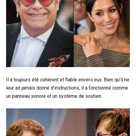
Il a toujours été cohérent et fiable envers eux. Bien qu’il ne
leur ait jamais donné d’instructions, il a fonctionné comme
un panneau sonore et un système de soutien.