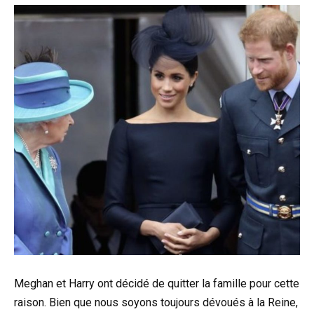
Meghan et Harry ont décidé de quitter la famille pour cette
raison. Bien que nous soyons toujours dévoués à la Reine,