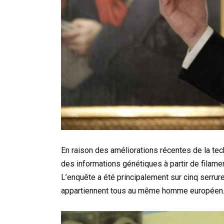
En raison des améliorations récentes de la tech
des informations génétiques à partir de filam
L’enquête a été principalement sur cinq serrur
appartiennent tous au même homme européen