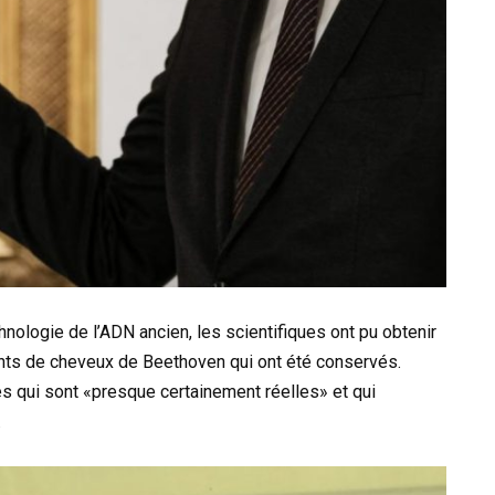
nologie de l’ADN ancien, les scientifiques ont pu obtenir
ents de cheveux de Beethoven qui ont été conservés.
es qui sont «presque certainement réelles» et qui
.