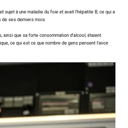
 sujet à une maladie du foie et avait l’hépatite B, ce qui a
s de ses derniers mois.
 ainsi que sa forte consommation d’alcool, étaient
ique, ce qui est ce que nombre de gens pensent l’avoir