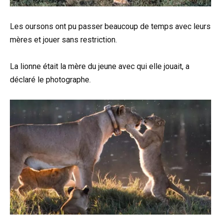
Les oursons ont pu passer beaucoup de temps avec leurs
mères et jouer sans restriction.
La lionne était la mère du jeune avec qui elle jouait, a
déclaré le photographe.