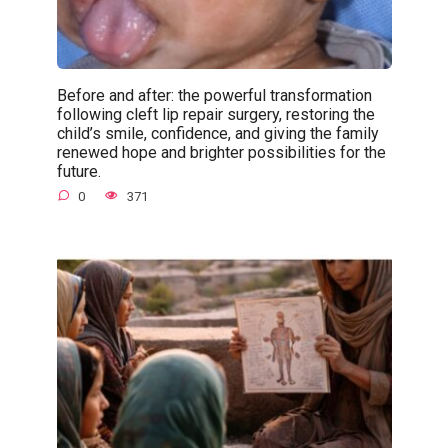
Before and after: the powerful transformation
following cleft lip repair surgery, restoring the
child’s smile, confidence, and giving the family
renewed hope and brighter possibilities for the
future.
0
371