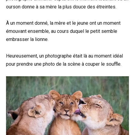
ourson donne à sa mère la plus douce des étreintes.
À un moment donné, la mère et le jeune ont un moment
émouvant ensemble, au cours duquel le petit semble
embrasser la lionne.
Heureusement, un photographe était là au moment idéal
pour prendre une photo de la scène à couper le souffle.