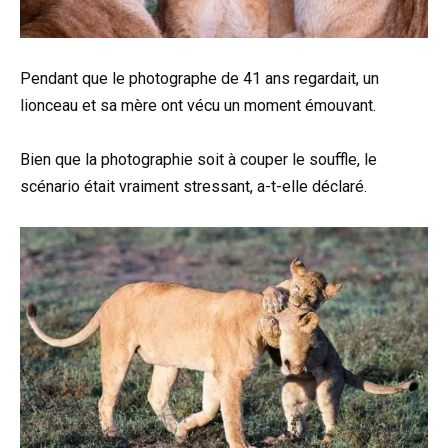
Pendant que le photographe de 41 ans regardait, un
lionceau et sa mère ont vécu un moment émouvant.
Bien que la photographie soit à couper le souffle, le
scénario était vraiment stressant, a-t-elle déclaré.