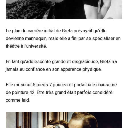
Le plan de carrière initial de Greta prévoyait qu’elle
devienne mannequin, mais elle a fini par se spécialiser en
théâtre à l’université.
En tant qu’adolescente grande et disgracieuse, Greta n’a
jamais eu confiance en son apparence physique.
Elle mesurait 5 pieds 7 pouces et portait une chaussure
de pointure 42. Être très grand était parfois considéré
comme laid.