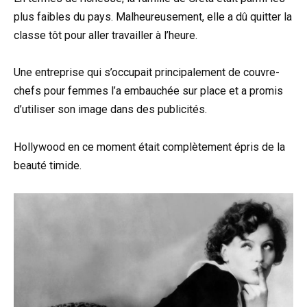
plus faibles du pays. Malheureusement, elle a dû quitter la
classe tôt pour aller travailler à l’heure.
Une entreprise qui s’occupait principalement de couvre-
chefs pour femmes l’a embauchée sur place et a promis
d’utiliser son image dans des publicités.
Hollywood en ce moment était complètement épris de la
beauté timide.