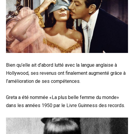
Bien qu’elle ait d’abord lutté avec la langue anglaise à
Hollywood, ses revenus ont finalement augmenté grâce à
l’amélioration de ses compétences.
Greta a été nommée «La plus belle femme du monde»
dans les années 1950 par le Livre Guinness des records.