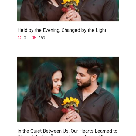
Held by the Evening, Changed by the Light
0
389
In the Quiet Between Us, Our Hearts Learned to