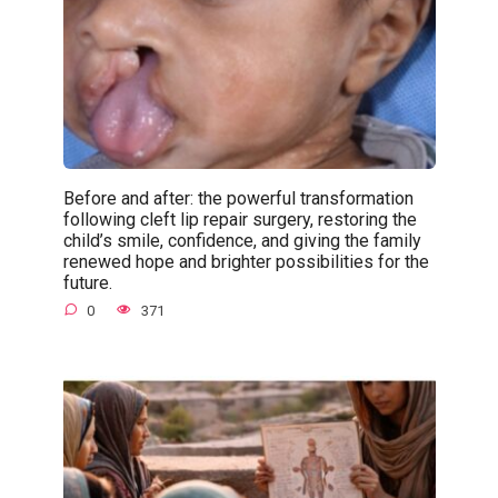
Before and after: the powerful transformation
following cleft lip repair surgery, restoring the
child’s smile, confidence, and giving the family
renewed hope and brighter possibilities for the
future.
0
371