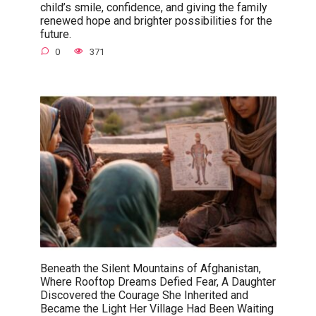
child’s smile, confidence, and giving the family
renewed hope and brighter possibilities for the
future.
0
371
Beneath the Silent Mountains of Afghanistan,
Where Rooftop Dreams Defied Fear, A Daughter
Discovered the Courage She Inherited and
Became the Light Her Village Had Been Waiting