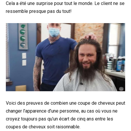
Cela a été une surprise pour tout le monde. Le client ne se
ressemble presque pas du tout!
Voici des preuves de combien une coupe de cheveux peut
changer l’apparence d’une personne, au cas où vous ne
croyez toujours pas qu’un écart de cinq ans entre les
coupes de cheveux soit raisonnable.