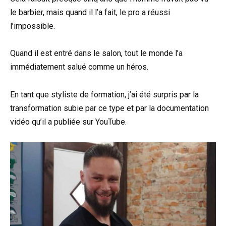
le barbier, mais quand il l’a fait, le pro a réussi
l’impossible.
Quand il est entré dans le salon, tout le monde l’a
immédiatement salué comme un héros.
En tant que styliste de formation, j’ai été surpris par la
transformation subie par ce type et par la documentation
vidéo qu’il a publiée sur YouTube.