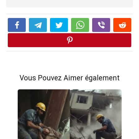
Vous Pouvez Aimer également