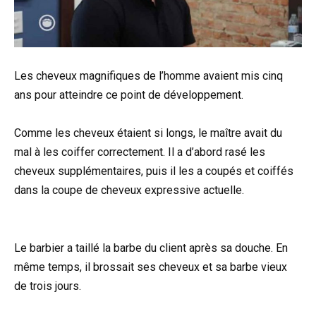
Les cheveux magnifiques de l’homme avaient mis cinq
ans pour atteindre ce point de développement.
Comme les cheveux étaient si longs, le maître avait du
mal à les coiffer correctement. Il a d’abord rasé les
cheveux supplémentaires, puis il les a coupés et coiffés
dans la coupe de cheveux expressive actuelle.
Le barbier a taillé la barbe du client après sa douche. En
même temps, il brossait ses cheveux et sa barbe vieux
de trois jours.